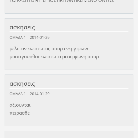
ασκησεις
ΟΜΑΔΑ 1
2014-01-29
μελεταν ενεστωτας απαρ ενεργ φωνη
μαστιγουσθαι ενεστωτα μεση φωνη απαρ
ασκησεις
ΟΜΑΔΑ 1
2014-01-29
αξιουνται
πειρασθε