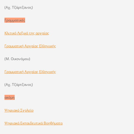
(Αχ. Τζάρτζανος)
Γραμματικές
Κλιτικό Λεξικό της αρχαίας
Γραμματική Αρχαίας Ελληνικής
(Μ. Οικονόμου)
Γραμματική Αρχαίας Ελληνικής
(Αχ. Τζάρτζανος)
ακόμη
Ψηφιακό Σχολείο
Ψηφιακά Εκπαιδευτικά Βοηθήματα