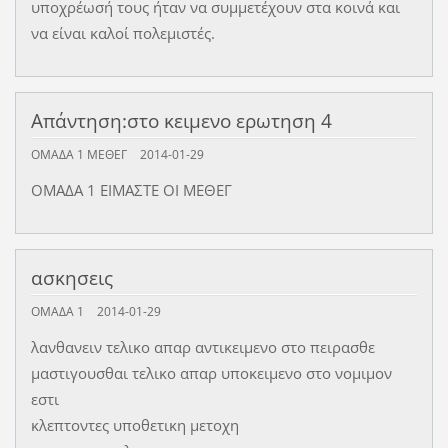
υποχρέωσή τους ήταν να συμμετέχουν στα κοινά και
να είναι καλοί πολεμιστές.
Απάντηση:στο κειμενο ερωτηση 4
ΟΜΑΔΑ 1 ΜΕΘΕΓ
2014-01-29
ΟΜΑΔΑ 1 ΕΙΜΑΣΤΕ ΟΙ ΜΕΘΕΓ
ασκησεις
ΟΜΑΔΑ 1
2014-01-29
λανθανειν τελικο απαρ αντικειμενο στο πειρασθε
μαστιγουσθαι τελικο απαρ υποκειμενο στο νομιμον
εστι
κλεπτοντες υποθετικη μετοχη