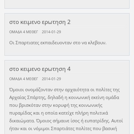
στο κειμενο ερωτηση 2
ΟΜΑΔΑ 4 ΜΕΘΕΓ
2014-01-29
Οι Σπαρτιατες εκπαιδευονταν στο να κλεβουν.
στο κειμενο ερωτηση 4
ΟΜΑΔΑ 4 ΜΕΘΕΓ
2014-01-29
Όμοιοι ονομάζονταν στην αρχαιότητα οι πολίτες της
Αρχαίας Σπάρτης, δηλαδή η κοινωνική εκείνη ομάδα
που βρισκόταν στην κορυφή της κοινωνικής
πυραμίδας και η οποία κατείχε πλήρη πολιτικά
δικαιώματα. Όμοιος σήμαινε ίσος ή ευπατρίδης. Αυτοί
ήταν και οι νόμιμοι Σπαρτιάτες πολίτες που βασική