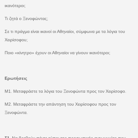
ικανότεροι;
Τι ζητά ο Ξενοφώντας;
Σε τι πράγμα είναι ικανοί οι Αθηναίοι, σύμφωνα με τα λόγια του
Χειρίσοφου;
Ποιο «κίνητρο» έχουν οι Αθηναίοι να γίνουν ικανότεροι;
Ερωτήσεις
Μ1. Μεταφράστε τα λόγια του Ξενοφώντα προς τον Χειρίσοφο.
Μ2. Μεταφράστε την απάντηση του Χειρίσοφου προς τον
Ξενοφώντα.