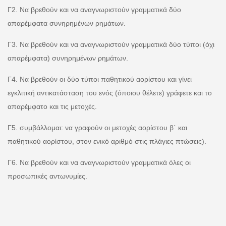
Γ2. Να βρεθούν και να αναγνωριστούν γραμματικά δύο
απαρέμφατα συνηρημένων ρημάτων.
Γ3. Να βρεθούν και να αναγνωριστούν γραμματικά δύο τύποι (όχι
απαρέμφατα) συνηρημένων ρημάτων.
Γ4. Να βρεθούν οι δύο τύποι παθητικού αορίστου και γίνει
εγκλιτική αντικατάσταση του ενός (όποιου θέλετε) γράφετε και το
απαρέμφατο και τις μετοχές.
Γ5. συμβάλλομαι: να γραφούν οι μετοχές αορίστου β΄ και
παθητικού αορίστου, στον ενικό αριθμό στις πλάγιες πτώσεις).
Γ6. Να βρεθούν και να αναγνωριστούν γραμματικά όλες οι
προσωπικές αντωνυμίες.