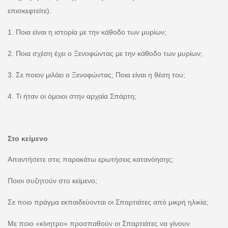
επισκεφτείτε).
1. Ποια είναι η ιστορία με την κάθοδο των μυρίων;
2. Ποια σχέση έχει ο Ξενοφώντας με την κάθοδο των μυρίων;
3. Σε ποιον μιλάει ο Ξενοφώντας; Ποια είναι η θέση του;
4. Τι ήταν οι όμοιοι στην αρχαία Σπάρτη;
Στο κείμενο
Απαντήσετε στις παρακάτω ερωτήσεις κατανόησης;
Ποιοι συζητούν στο κείμενο;
Σε ποιο πράγμα εκπαιδεύονται οι Σπαρτιάτες από μικρή ηλικία;
Με ποιο «κίνητρο» προσπαθούν οι Σπαρτιάτες να γίνουν