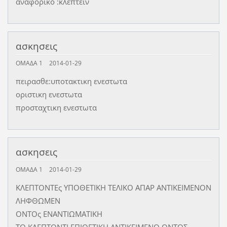
αναφορικο :κλεπτειν
ασκησεις
ΟΜΑΔΑ 1
2014-01-29
πειρασθε:υποτακτικη ενεστωτα
οριστικη ενεστωτα
προσταχτικη ενεστωτα
ασκησεις
ΟΜΑΔΑ 1
2014-01-29
ΚΛΕΠΤΟΝΤΕς ΥΠΟΘΕΤΙΚΗ ΤΕΛΙΚΟ ΑΠΑΡ ΑΝΤΙΚΕΙΜΕΝΟΝ
ΛΗΦΘΩΜΕΝ
ΟΝΤΟς ΕΝΑΝΤΙΩΜΑΤΙΚΗ
ΤΩ ΚΛΕΠΤΟΝΤΙ ΕΠΙΘΕΤΙΚΗ ΑΝΤΙΚΕΙΜΕΝΟ ΟΝΤΩΣ